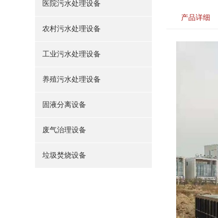
医院污水处理设备
产品详细
农村污水处理设备
工业污水处理设备
养殖污水处理设备
固液分离设备
废气治理设备
垃圾焚烧设备