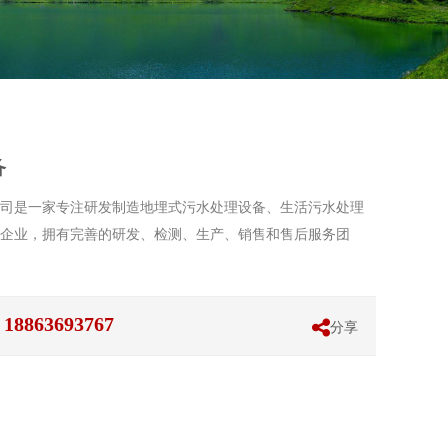
备
司是一家专注研发制造地埋式污水处理设备、生活污水处理
企业，拥有完善的研发、检测、生产、销售和售后服务团
863693767
分享