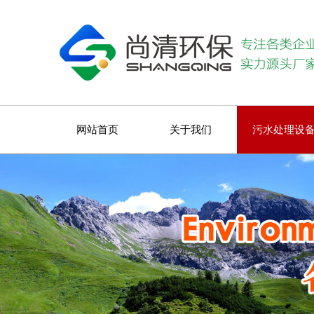
网站首页
关于我们
污水处理设