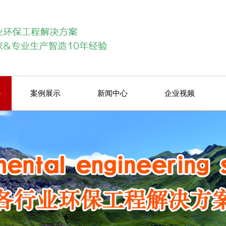
备
案例展示
新闻中心
企业视频