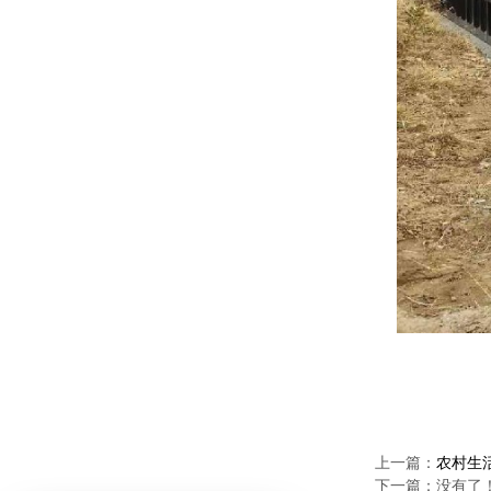
上一篇：
农村生
下一篇：没有了