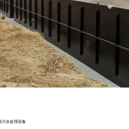
活污水处理设备
！