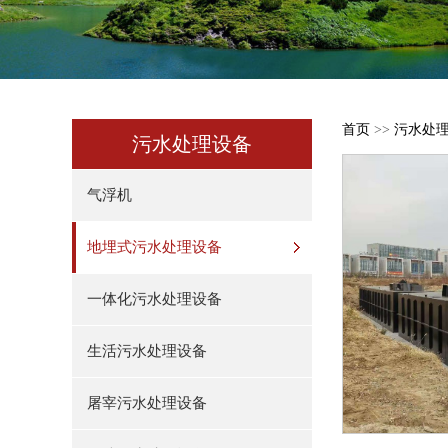
首页
>>
污水处
污水处理设备
气浮机
地埋式污水处理设备
一体化污水处理设备
生活污水处理设备
屠宰污水处理设备