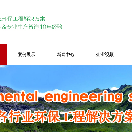
备
案例展示
新闻中心
企业视频