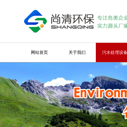
网站首页
关于我们
污水处理设