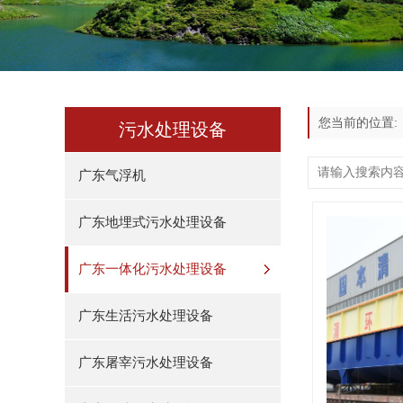
您当前的位置
污水处理设备
广东气浮机
广东地埋式污水处理设备
广东一体化污水处理设备
广东生活污水处理设备
广东屠宰污水处理设备