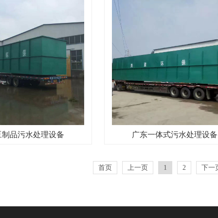
豆制品污水处理设备
广东一体式污水处理设备
首页
上一页
1
2
下一