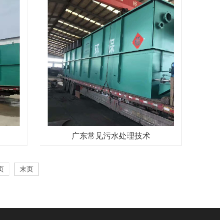
广东常见污水处理技术
页
末页