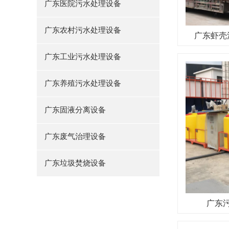
广东医院污水处理设备
广东农村污水处理设备
广东虾壳
广东工业污水处理设备
广东养殖污水处理设备
广东固液分离设备
广东废气治理设备
广东垃圾焚烧设备
广东