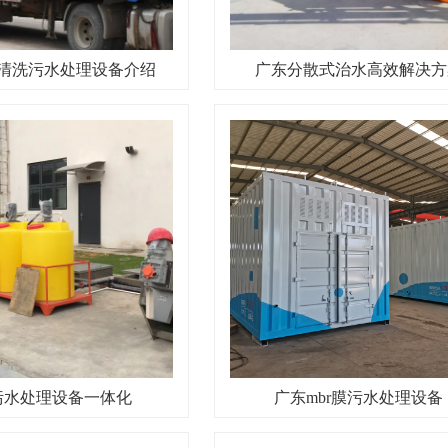
清洗污水处理设备介绍
广东分散式治水高效解决方
污水处理设备一体化
广东mbr膜污水处理设备