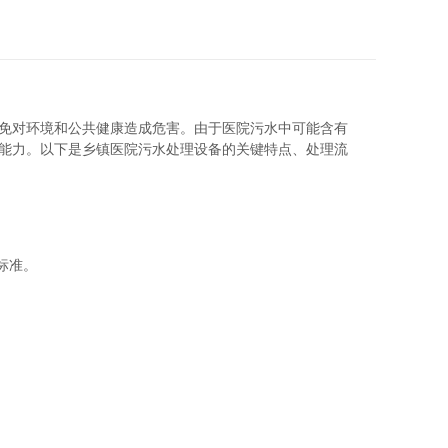
免对环境和公共健康造成危害。由于医院污水中可能含有
能力。以下是乡镇医院污水处理设备的关键特点、处理流
标准。