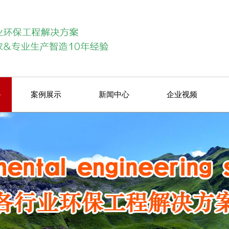
备
案例展示
新闻中心
企业视频