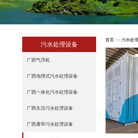
首页
>>
污水处
污水处理设备
广西气浮机
广西地埋式污水处理设备
广西一体化污水处理设备
广西生活污水处理设备
广西屠宰污水处理设备