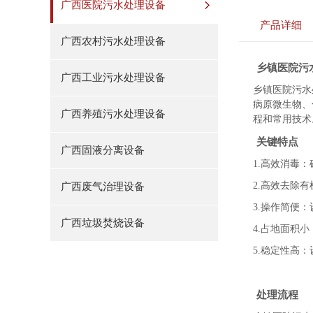
广西医院污水处理设备
产品详细
广西农村污水处理设备
乡镇医院污
广西工业污水处理设备
乡镇医院污水
病原微生物、
广西养殖污水处理设备
程和常用技术
关键特点
广西固液分离设备
1.高效消毒
2.高效去除
广西废气治理设备
3.操作简便
广西垃圾焚烧设备
4.占地面积
5.稳定性高
处理流程