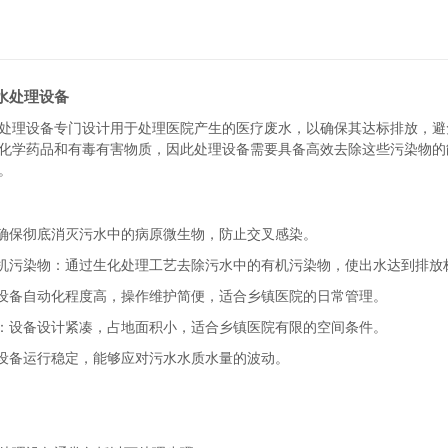
水处理设备
处理设备专门设计用于处理医院产生的医疗废水，以确保其达标排放，避
化学药品和有毒有害物质，因此处理设备需要具备高效去除这些污染物的
。
：确保彻底消灭污水中的病原微生物，防止交叉感染。
有机污染物：通过生化处理工艺去除污水中的有机污染物，使出水达到排放
：设备自动化程度高，操作维护简便，适合乡镇医院的日常管理。
小：设备设计紧凑，占地面积小，适合乡镇医院有限的空间条件。
：设备运行稳定，能够应对污水水质水量的波动。