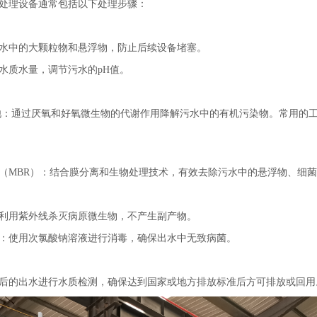
处理设备通常包括以下处理步骤：
水中的大颗粒物和悬浮物，防止后续设备堵塞。
水质水量，调节污水的pH值。
池：通过厌氧和好氧微生物的代谢作用降解污水中的有机污染物。常用的工艺包
（MBR）：结合膜分离和生物处理技术，有效去除污水中的悬浮物、细
利用紫外线杀灭病原微生物，不产生副产物。
：使用次氯酸钠溶液进行消毒，确保出水中无致病菌。
后的出水进行水质检测，确保达到国家或地方排放标准后方可排放或回用