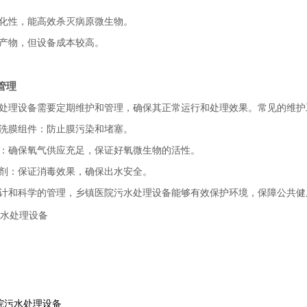
化性，能高效杀灭病原微生物。
产物，但设备成本较高。
管理
处理设备需要定期维护和管理，确保其正常运行和处理效果。常见的维护
洗膜组件：防止膜污染和堵塞。
：确保氧气供应充足，保证好氧微生物的活性。
剂：保证消毒效果，确保出水安全。
计和科学的管理，乡镇医院污水处理设备能够有效保护环境，保障公共健
院污水处理设备