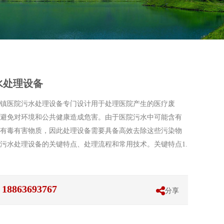
水处理设备
镇医院污水处理设备专门设计用于处理医院产生的医疗废
避免对环境和公共健康造成危害。由于医院污水中可能含有
有毒有害物质，因此处理设备需要具备高效去除这些污染物
污水处理设备的关键特点、处理流程和常用技术。关键特点1.
863693767
分享