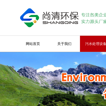
网站首页
关于我们
污水处理设