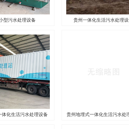
小型污水处理设备
贵州一体化生活污水处理设
一体化生活污水处理设备
贵州地埋式一体化生活污水处