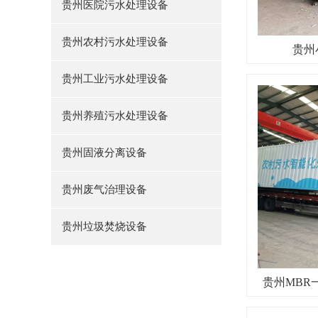
贵州医院污水处理设备
贵州农村污水处理设备
贵州
贵州工业污水处理设备
贵州养殖污水处理设备
贵州固液分离设备
贵州废气治理设备
贵州垃圾焚烧设备
贵州MBR