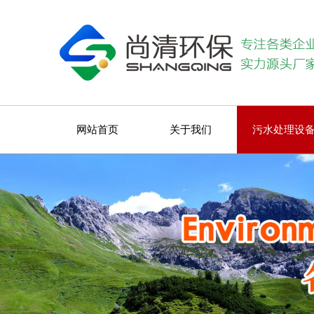
网站首页
关于我们
污水处理设