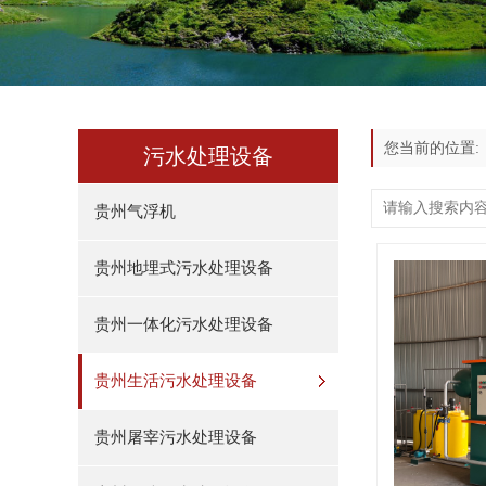
您当前的位置
污水处理设备
贵州气浮机
贵州地埋式污水处理设备
贵州一体化污水处理设备
贵州生活污水处理设备
贵州屠宰污水处理设备