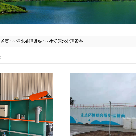
:
首页
>>
污水处理设备
>>
生活污水处理设备