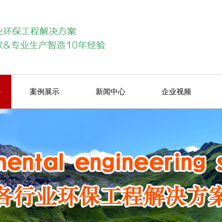
备
案例展示
新闻中心
企业视频