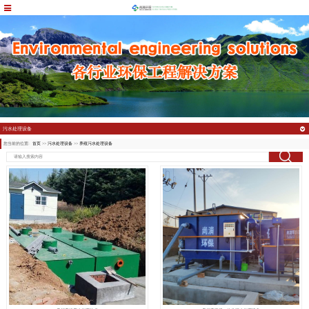
污水处理设备
您当前的位置:
首页
>>
污水处理设备
>>
养殖污水处理设备