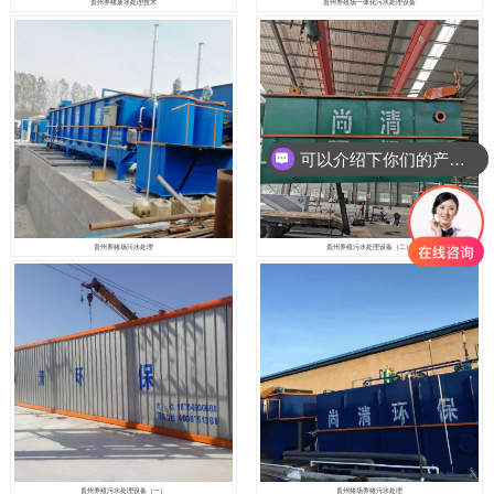
贵州养猪废水处理技术
贵州养殖场一体化污水处理设备
可以介绍下你们的产品么
贵州养猪场污水处理
贵州养殖污水处理设备（二）
贵州养殖污水处理设备（一）
贵州猪场养猪污水处理