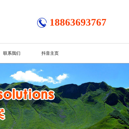
18863693767
联系我们
抖音主页