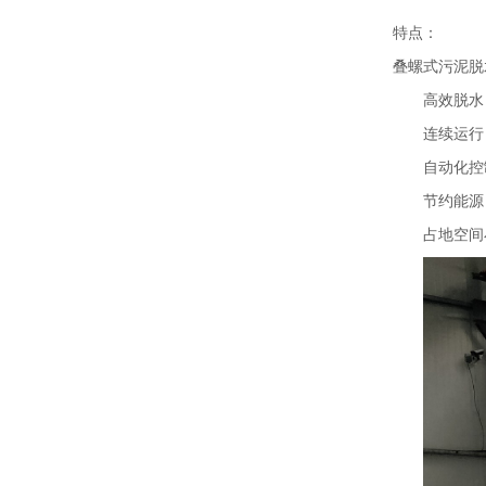
特点：
叠螺式污泥脱
高效脱水
连续运行
自动化控
节约能源
占地空间