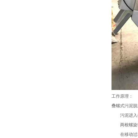
工作原理：
叠螺式污泥脱
污泥进入
两根螺旋
在移动过