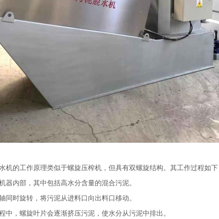
水机的工作原理类似于螺旋压榨机，但具有双螺旋结构。其工作过程如下
机器内部，其中包括高水分含量的混合污泥。
轴同时旋转，将污泥从进料口向出料口移动。
程中，螺旋叶片会逐渐挤压污泥，使水分从污泥中排出。