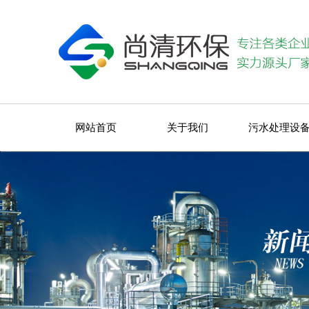
网站首页
关于我们
污水处理设