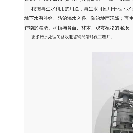
根据再生水利用的用途，再生水可回用于地下水回
地下水源补给、防治海水入侵、防治地面沉降；再
作物的灌溉、种植与育苗、林木、观赏植物的灌溉
更多污水处理问题欢迎咨询尚清环保工程师。