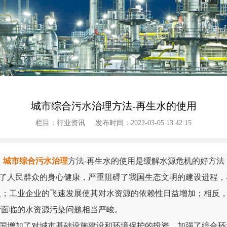
城市综合污水治理方法-再生水的使用
栏目：行业资讯
发布时间：2022-03-05 13:42:15
城市综合污水治理
方法-再生水的使用是缓解水源危机的好方法
人民群众的身心健康，严重阻碍了我国生态文明的建设进程，
入；工业企业的飞速发展使其对水资源的依赖性日益增加；相反
所面临的水资源污染问题相当严峻。
增加了对城市基础设施建设和环境保护的投资，加强了综合环