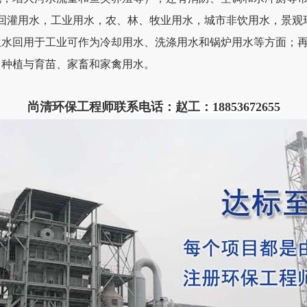
灌用水，工业用水，农、林、牧业用水，城市非饮用水，景观
生水回用于工业可作为冷却用水、洗涤用水和锅炉用水等方面；
、种植与育苗、家畜和家禽用水。
尚清环保工程师联系电话：赵工：18853672655