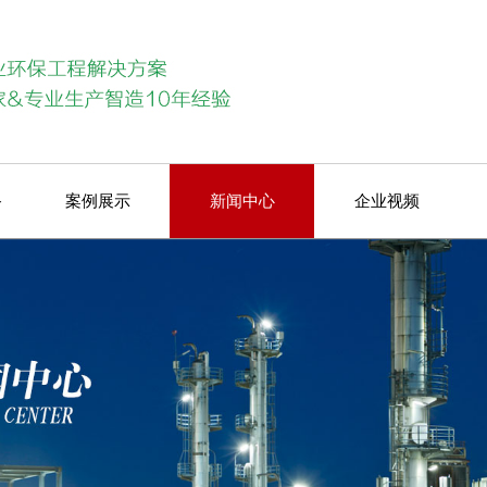
备
案例展示
新闻中心
企业视频