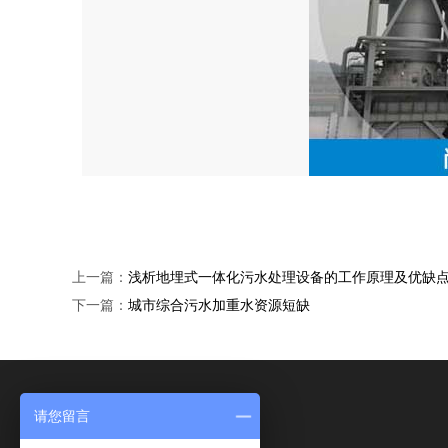
上一篇：
浅析地埋式一体化污水处理设备的工作原理及优缺
下一篇：
城市综合污水加重水资源短缺
请您留言