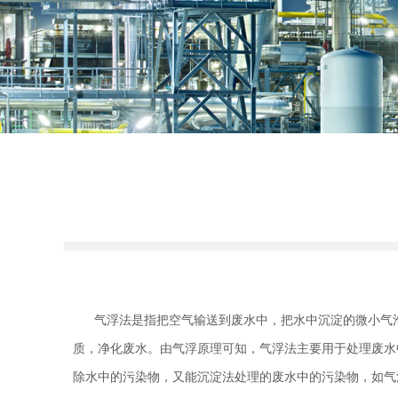
气浮法是指把空气输送到废水中，把水中沉淀的微小气泡
质，净化废水。由气浮原理可知，气浮法主要用于处理废水
除水中的污染物，又能沉淀法处理的废水中的污染物，如气