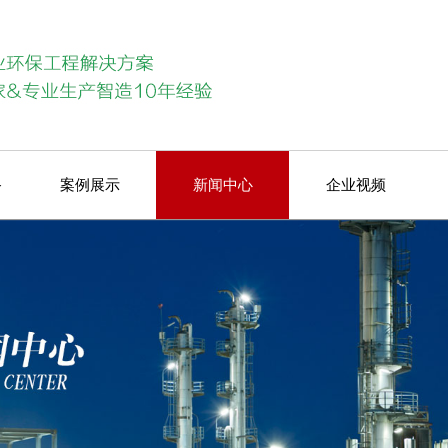
备
案例展示
新闻中心
企业视频