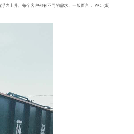
上升。每个客户都有不同的需求。一般而言， PAC (凝