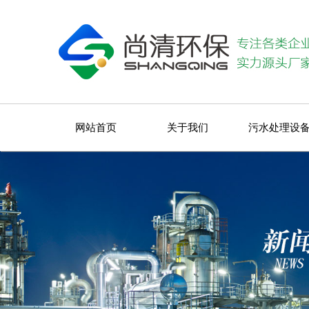
网站首页
关于我们
污水处理设