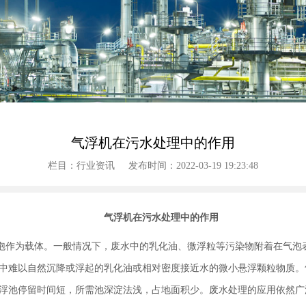
气浮机在污水处理中的作用
栏目：行业资讯
发布时间：2022-03-19 19:23:48
气浮机在污水处理中的作用
作为载体。一般情况下，废水中的乳化油、微浮粒等污染物附着在气泡
中难以自然沉降或浮起的乳化油或相对密度接近水的微小悬浮颗粒物质。
浮池停留时间短，所需池深淀法浅，占地面积少。废水处理的应用依然广