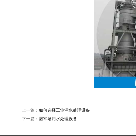
上一篇：
如何选择工业污水处理设备
下一篇：
屠宰场污水处理设备