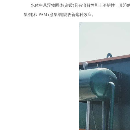
水体中悬浮物固体(杂质)具有溶解性和非溶解性，其溶解性
集剂)和 PAM (凝集剂)能改善这种效应。