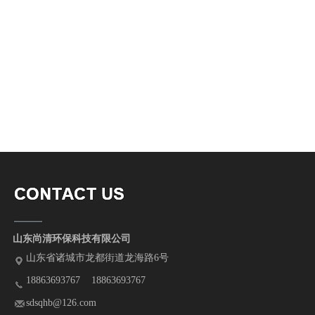
山东尚清环保科技有限公司
山东省诸城市龙都街道龙海路6号
18863693767 18863693767
sdsqhb@126.com