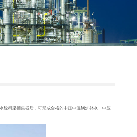
水经树脂捕集器后，可形成合格的中压中温锅炉补水，中压