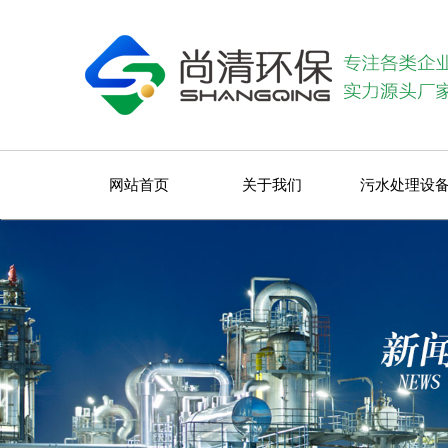
网站首页
关于我们
污水处理设