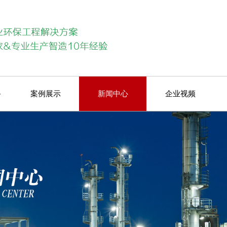
备
案例展示
新闻中心
企业视频