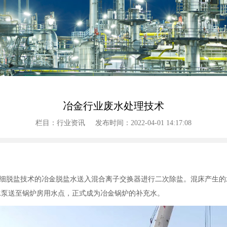
冶金行业废水处理技术
栏目：行业资讯
发布时间：2022-04-01 14:17:08
细脱盐技术的冶金脱盐水送入混合离子交换器进行二次除盐。混床产生的
水泵送至锅炉房用水点，正式成为冶金锅炉的补充水。