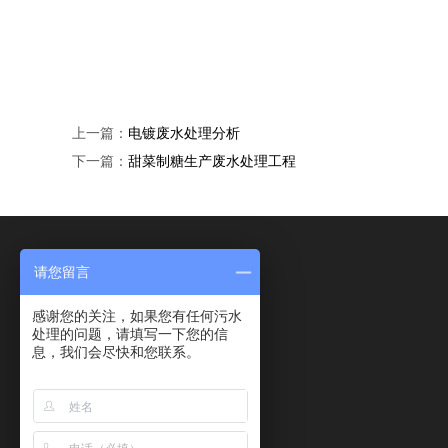
上一篇：
电镀废水处理分析
下一篇：
甜菜制糖生产废水处理工程
请您留言
感谢您的关注，如果您有任何污水
处理的问题，请填写一下您的信
息，我们会尽快和您联系。