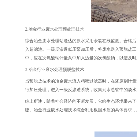
2.冶金行业废水处理预处理技术
综合冶金废水处理站送达的原水采用余氯在线监测。合格后
入超滤池。一级反渗透低压泵加压后，将废水送入预脱盐工
中，应在次氯酸钠计量泵中加入适量的次氯酸钠，以便及时
3.冶金行业废水处理预脱盐技术
当预脱盐技术的冶金废水流入精密过滤器时，在还原剂计量
行加压处理，进入一级反渗透系统，收集到水总管中的淡水
综上所述，随着社会经济的不断发展，它给生态环境带来了
睫。冶金行业废水处理技术综合利用根据水质的具体要求，