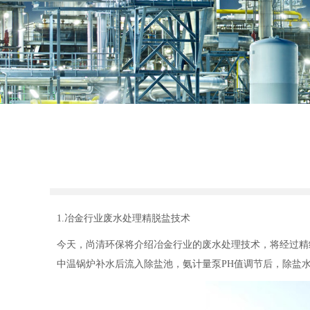
1.冶金行业废水处理精脱盐技术
今天，尚清环保将介绍冶金行业的废水处理技术，将经过精
中温锅炉补水后流入除盐池，氨计量泵PH值调节后，除盐