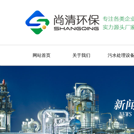
网站首页
关于我们
污水处理设