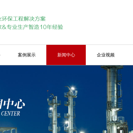
备
案例展示
新闻中心
企业视频