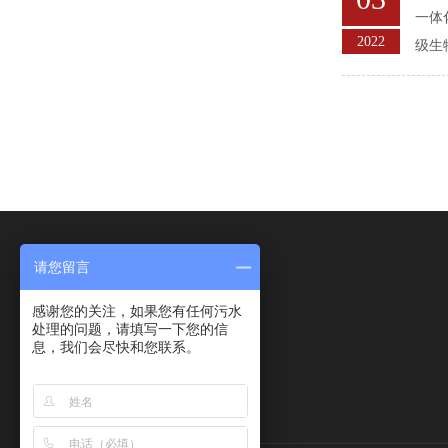
一体
2022
级生
请您留言
感谢您的关注，如果您有任何污水
处理的问题，请填写一下您的信
息，我们会尽快和您联系。