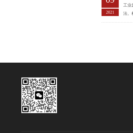
工业
2021
法。