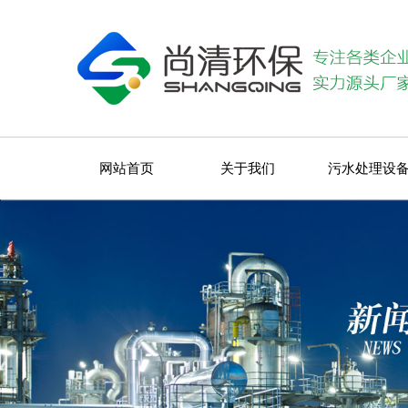
网站首页
关于我们
污水处理设