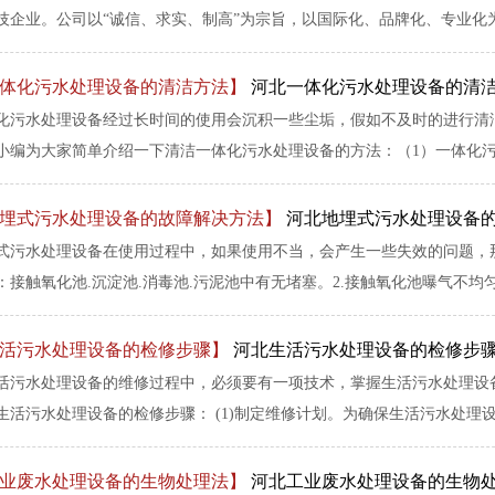
技企业。公司以“诚信、求实、制高”为宗旨，以国际化、品牌化、专业化为目
体化污水处理设备的清洁方法】
河北一体化污水处理设备的清
化污水处理设备经过长时间的使用会沉积一些尘垢，假如不及时的进行清
小编为大家简单介绍一下清洁一体化污水处理设备的方法：（1）一体化污水
埋式污水处理设备的故障解决方法】
河北地埋式污水处理设备
式污水处理设备在使用过程中，如果使用不当，会产生一些失效的问题，那
：接触氧化池.沉淀池.消毒池.污泥池中有无堵塞。2.接触氧化池曝气不均匀：
活污水处理设备的检修步骤】
河北生活污水处理设备的检修步
活污水处理设备的维修过程中，必须要有一项技术，掌握生活污水处理设
生活污水处理设备的检修步骤： (1)制定维修计划。为确保生活污水处理设备
业废水处理设备的生物处理法】
河北工业废水处理设备的生物