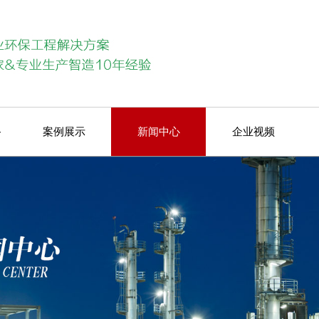
备
案例展示
新闻中心
企业视频