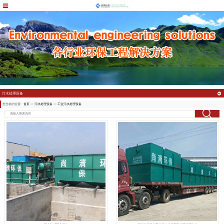
污水处理设备
您当前的位置:
首页
>>
污水处理设备
>>
工业污水处理设备