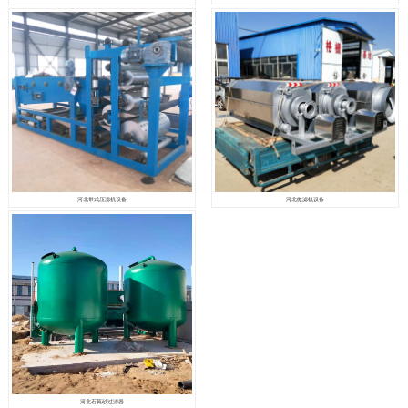
河北带式压滤机设备
河北微滤机设备
河北石英砂过滤器