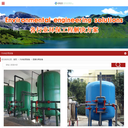
污水处理设备
您当前的位置:
首页
>>
污水处理设备
>>
固液分离设备