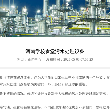
河南学校食堂污水处理设备
栏目：新闻中心
发布时间：2023-05-05 07:55:23
食习惯也在逐渐改变。作为大学生们日常生活中不可或缺的一个环节，食
堂污水处理问题是极为关键的一环，必须引起足够的重视。
备不够用的情况。传统的处理设备对于大规模的污水处理难以满足需求，
曝气法、生化接触氧化法等。不同处理方法的优劣点不尽相同，要根据具