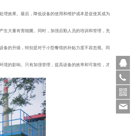
处理效果。最后，降低设备的使用和维护成本是促使其成为
产生大量有害细菌。同时，加强后勤人员的培训和管理，充
设备的升级，特别是对于小型餐馆的补贴力度不容忽视。同
Q
环境的影响。只有加强管理，提高设备的效率和可靠性，才
1886369
sds