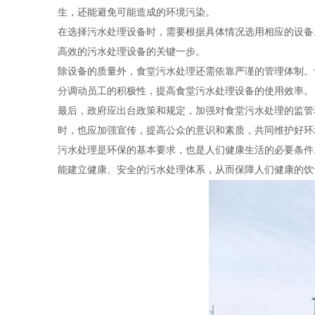
生，还能避免可能造成的环境污染。
在选择污水处理设备时，需要根据具体情况选用相应的设备
高效的污水处理设备的关键一步。
除设备的质量外，食堂污水处理还需依靠严谨的管理体制。
分调动员工的积极性，提高食堂污水处理设备的使用效率。
最后，政府应出台政策和规定，加强对食堂污水处理的监管
时，也应加强宣传，提高公众的意识和素质，共同维护好环
污水处理是环保的基本要求，也是人们健康生活的必要条件
能建立健康、安全的污水处理体系，从而保障人们健康的饮