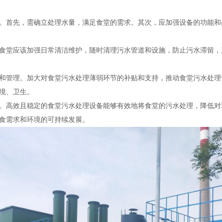
。首先，需确立处理水量，满足食堂的需求。其次，应加强设备的功能和
食堂应该加强日常清洁维护，随时清理污水管道和设施，防止污水滞留，
和管理。加大对食堂污水处理薄弱环节的补贴和支持，推动食堂污水处理
境、卫生。
。高效且稳定的食堂污水处理设备能够有效地将食堂的污水处理，降低对
食需求和环境的可持续发展。