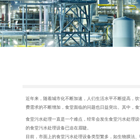
近年来，随着城市化不断加速，人们生活水平不断提高，饮
费需求的不断增加，食堂面临的问题也日益突出。其中，食
食堂污水处理一直是一个难点，经常会发生食堂污水处理设
的食堂污水处理设备已迫在眉睫。
目前，市面上的食堂污水处理设备类型繁多，如生物膜法、