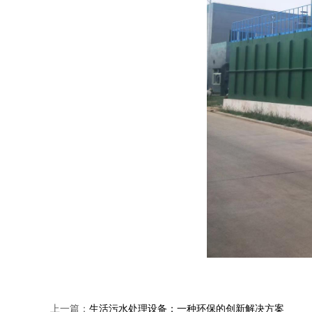
上一篇：
生活污水处理设备：一种环保的创新解决方案