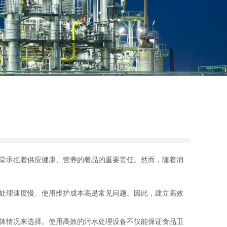
堂承担着供应健康、营养的餐品的重要责任。然而，随着消
处理速度慢、使用维护成本高是常见问题。因此，建立高效
体情况来选择。使用高效的污水处理设备不仅能保证食品卫