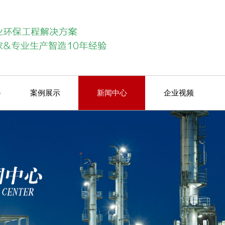
备
案例展示
新闻中心
企业视频