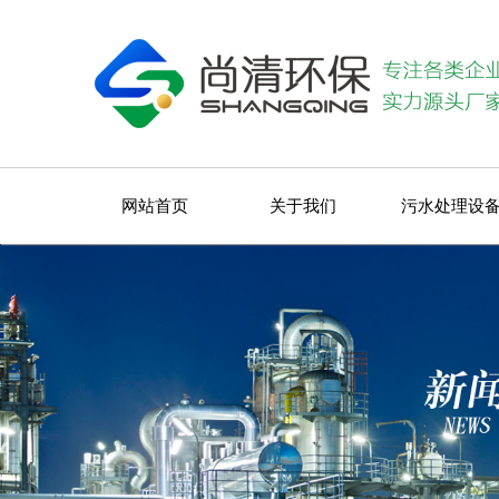
网站首页
关于我们
污水处理设