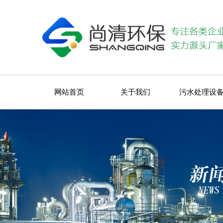
网站首页
关于我们
污水处理设