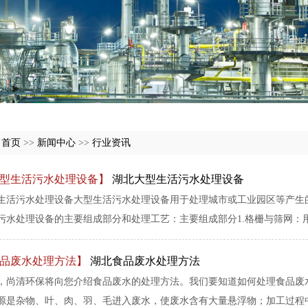
:
首页
>>
新闻中心
>>
行业资讯
型生活污水处理设备】
湖北大型生活污水处理设备
生活污水处理设备大型生活污水处理设备用于处理城市或工业园区等产生
污水处理设备的主要组成部分和处理工艺：主要组成部分1.格栅与筛网：用于
品废水处理方法】
湖北食品废水处理方法
，尚清环保将向您介绍食品废水的处理方法。我们要知道如何处理食品废
源是杂物、叶、肉、羽、毛进入废水，使废水含有大量悬浮物；加工过程中未