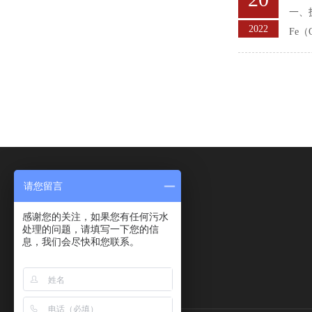
一、
2022
Fe
请您留言
感谢您的关注，如果您有任何污水
处理的问题，请填写一下您的信
息，我们会尽快和您联系。