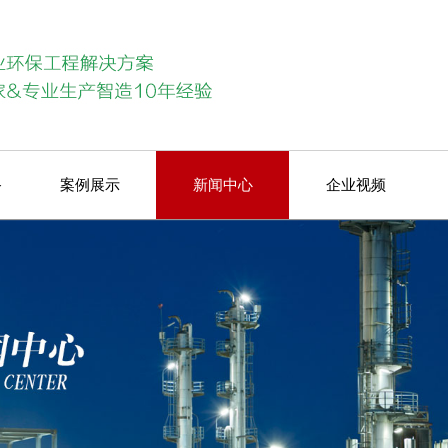
备
案例展示
新闻中心
企业视频