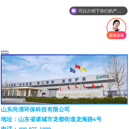
可以介绍下你们的产品么
联系我们
山东尚清环保科技有限公司
地址：山东省诸城市龙都街道龙海路6号