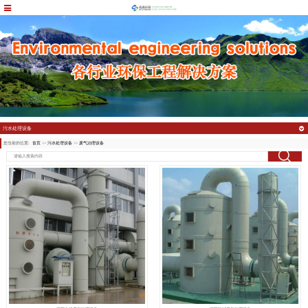
污水处理设备
您当前的位置:
首页
>>
污水处理设备
>>
废气治理设备