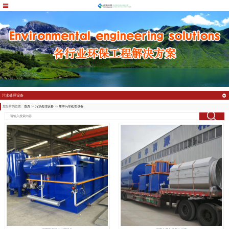
污水处理设备
您当前的位置:
首页
>>
污水处理设备
>>
屠宰污水处理设备