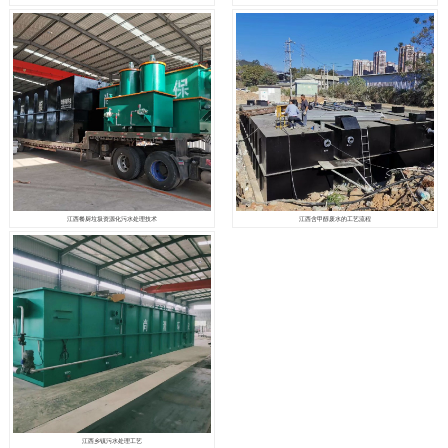
江西餐厨垃圾资源化污水处理技术
江西含甲醇废水的工艺流程
江西乡镇污水处理工艺