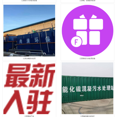
江西医疗污水处理设备
江西电厂含煤废水处理
江西含磷废水处理
江西测试污水处理设备
江西测试产品
江西磁混凝沉淀技术