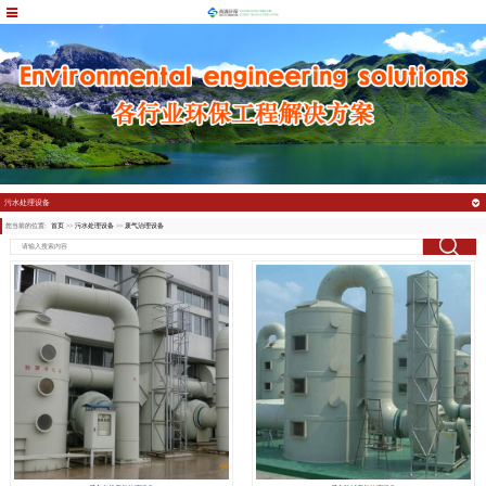
污水处理设备
您当前的位置:
首页
>>
污水处理设备
>>
废气治理设备