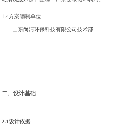
1.4方案编制单位
山东尚清环保科技有限公司技术部
二、设计基础
2.1设计依据