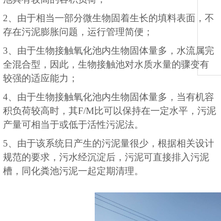
2、由于相当一部分微生物固着生长的填料表面，不
存在污泥膨胀问题，运行管理简便；
3、由于生物接触氧化池内生物固体量多，水流属完
全混合型，因此，生物接触池对水质水量的骤变有
较强的适应能力；
4、由于生物接触氧化池内生物固体量多，当有机容
积负荷较高时，其F/M比可以保持在一定水平，污泥
产量可相当于或低于活性污泥法。
5、由于该系统日产生的污泥量很少，根据相关设计
规范的要求，污水经沉淀后，污泥可直接排入污泥
槽，同化粪池污泥一起定期清理。