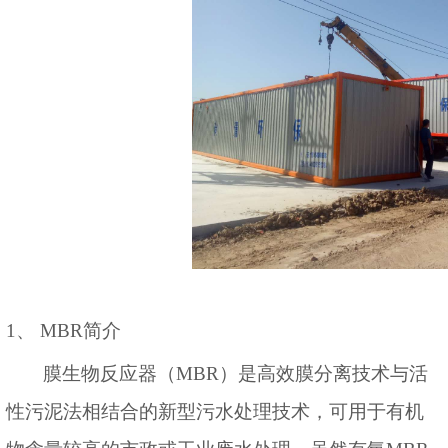
1
、
MBR
简介
膜生物反应器（
MBR
）是高效膜分离技术与活
性污泥法相结合的新型污水处理技术，可用于有机