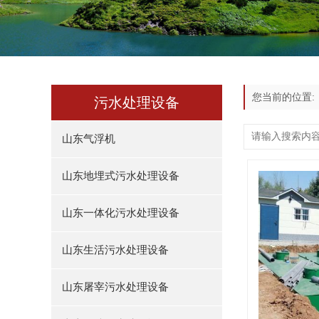
您当前的位置
污水处理设备
山东气浮机
山东地埋式污水处理设备
山东一体化污水处理设备
山东生活污水处理设备
山东屠宰污水处理设备