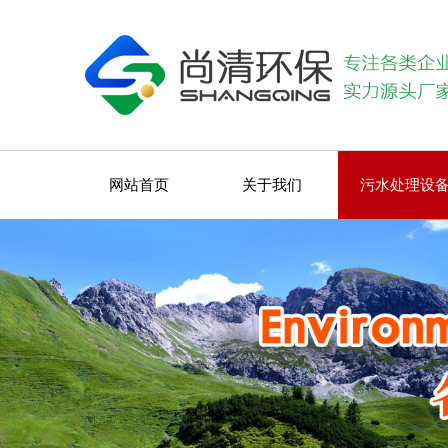
网站首页
关于我们
污水处理设