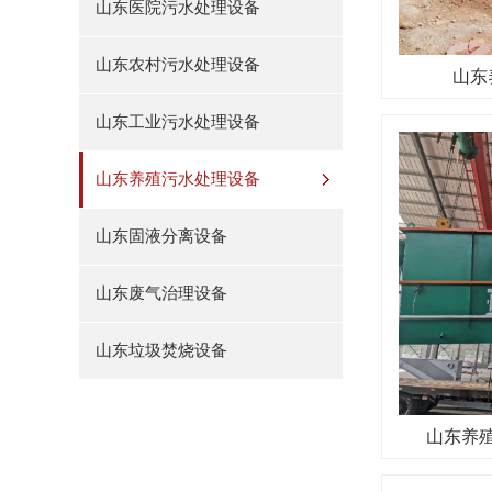
山东医院污水处理设备
山东农村污水处理设备
山东
山东工业污水处理设备
山东养殖污水处理设备
山东固液分离设备
山东废气治理设备
山东垃圾焚烧设备
山东养