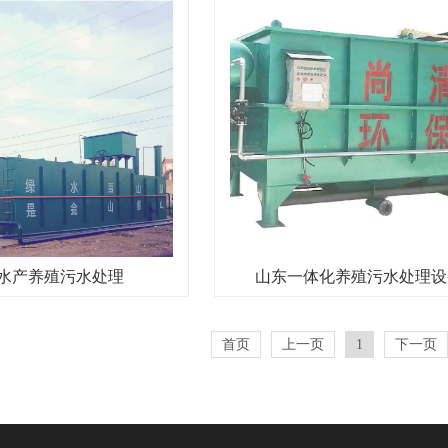
水产养殖污水处理
山东一体化养殖污水处理设
首页
上一页
1
下一页