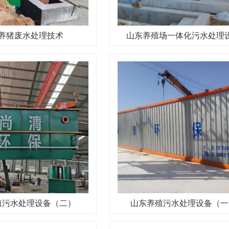
养猪废水处理技术
山东养殖场一体化污水处理
殖污水处理设备（二）
山东养殖污水处理设备（一