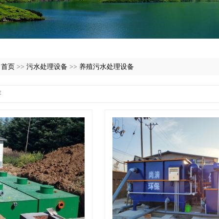
:
首页
>>
污水处理设备
>>
养殖污水处理设备