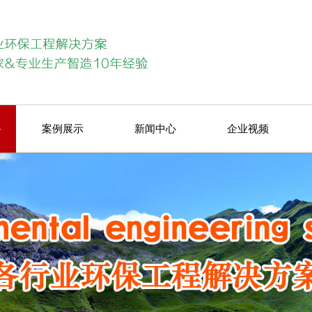
备
案例展示
新闻中心
企业视频