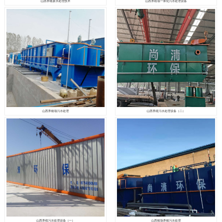
山西养猪废水处理技术
山西养殖场一体化污水处理设备
山西养猪场污水处理
山西养殖污水处理设备（二）
山西养殖污水处理设备（一）
山西猪场养猪污水处理