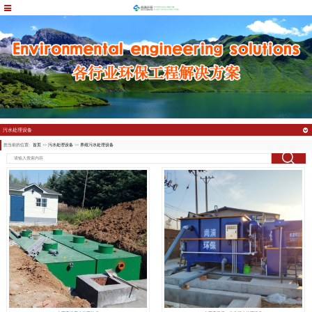
污水处理设备
您当前的位置:
首页
>>
污水处理设备
>>
养殖污水处理设备