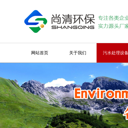
网站首页
关于我们
污水处理设