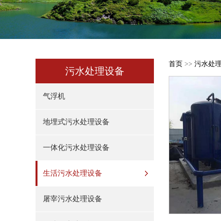
首页
>>
污水处
污水处理设备
气浮机
地埋式污水处理设备
一体化污水处理设备
生活污水处理设备
屠宰污水处理设备