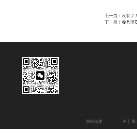
上一篇：没有了
下一篇：
餐具清
网站首页
关于我