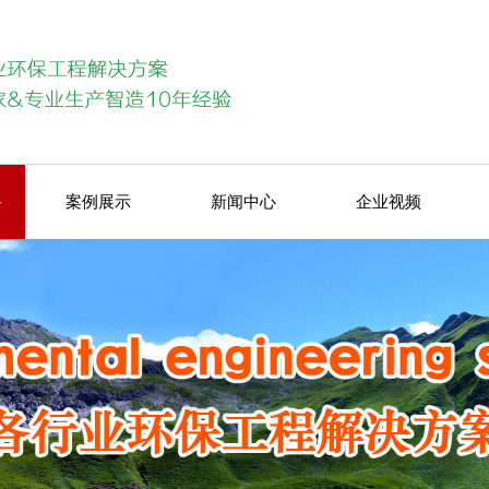
备
案例展示
新闻中心
企业视频