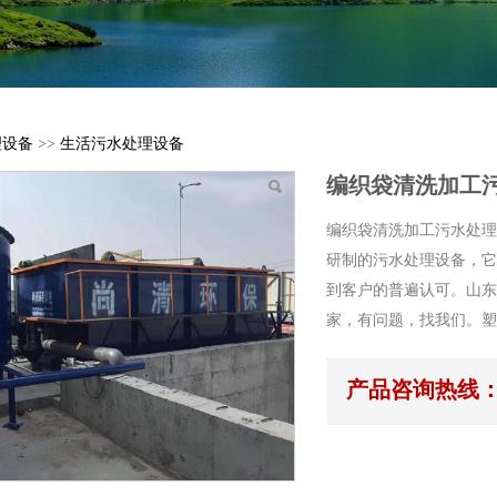
理设备
>>
生活污水处理设备
编织袋清洗加工
编织袋清洗加工污水处理
研制的污水处理设备，它
到客户的普遍认可。山东
家，有问题，找我们。塑
产品咨询热线：18