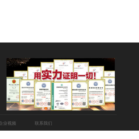
企业视频
联系我们