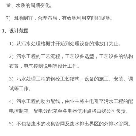
量、水质的周期变化。
7）因地制宜，合理布局，有效地利用空间和场地。
3、设计范围
1）从污水处理格栅井开始到处理设备的排放口为止。
2）污水工程的工艺流程，工艺设备选型，工艺设备的结构
布置，电气控制说明等设计工作。
3）污水处理工程的钢砼工艺结构，设备的施工、安装、调
试等工作。
4）污水工程的动力配线，由业主将主电引至污水工程的配
电控制箱，配电分配箱至各电器使用点将由我公司负责。
5）不包括废水的收集管网及废水排出界区的外排水管网。