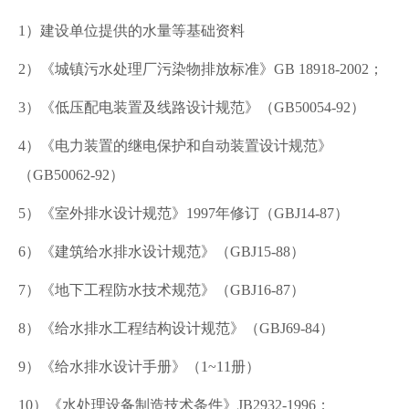
1）建设单位提供的水量等基础资料
2）《城镇污水处理厂污染物排放标准》
GB
18918
-
2002；
3）《低压配电装置及线路设计规范》（GB50054-92）
4）《电力装置的继电保护和自动装置设计规范》
（GB50062-92）
5）《室外排水设计规范》1997年修订（GBJ14-87）
6）《建筑给水排水设计规范》（GBJ15-88）
7）《地下工程防水技术规范》（GBJ16-87）
8）《给水排水工程结构设计规范》（GBJ69-84）
9）《给水排水设计手册》（1~11册）
10）《水处理设备制造技术条件》
JB2932-1996
；