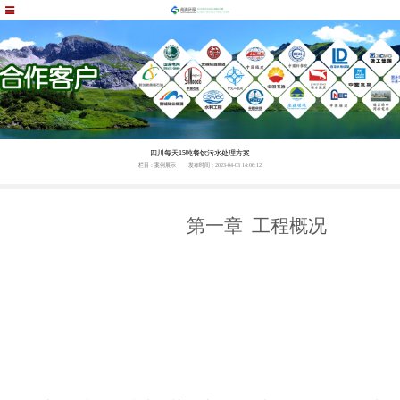
四川每天15吨餐饮污水处理方案
栏目：案例展示
发布时间：2023-04-03 14:06:12
第一章
工程概况