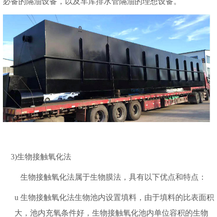
必备的隔油设备，以及车库排水管隔油的理想设备。
3)生物接触氧化法
生物接触氧化法属于生物膜法，具有以下优点和特点：
u
生物接触氧化法生物池内设置填料，由于填料的比表面积
大，池内充氧条件好，生物接触氧化池内单位容积的生物