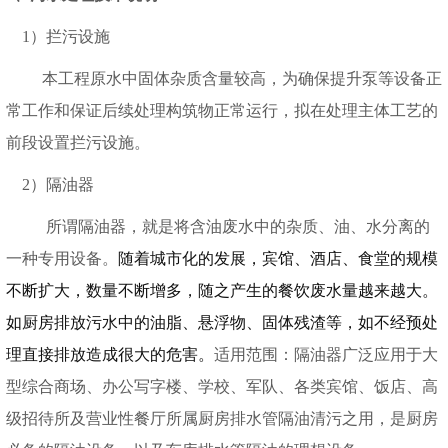
1）拦污设施
本工程原水中固体杂质含量较高，为确保提升泵等设备正
常工作和保证后续处理构筑物正常运行，拟在处理主体工艺的
前段设置拦污设施。
2）隔油器
所谓隔油器，就是将含油废水中的杂质、油、水分离的
一种专用设备。
随着城市化的发展，宾馆、酒店、食堂的规模
不断扩大，数量不断增多，随之产生的餐饮废水量越来越大。
如厨房排放污水中的油脂、悬浮物、固体残渣等，如不经预处
理直接排放造成很大的危害。
适用范围
：
隔油器广泛应用于大
型综合商场、办公写字楼、学校、军队、各类宾馆、饭店、高
级招待所及营业性餐厅所属厨房排水管隔油清污之用，是厨房