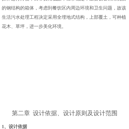
的钢结构的箱体，考虑到餐饮区内周边环境和卫生问题，故该
生活污水处理工程决定采用全埋地式结构，上部覆土，可种植
花木、草坪，进一步美化环境。
第二章
设计依据、设计原则及设计范围
1、设计依据