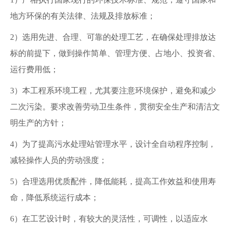
地方环保的有关法律、法规及排放标准；
2）选用先进、合理、可靠的处理工艺，在确保处理排放达
标的前提下，做到操作简单、管理方便、占地小、投资省、
运行费用低；
3）本工程系环境工程，尤其要注意环境保护，避免和减少
二次污染。要求改善劳动卫生条件，贯彻安全生产和清洁文
明生产的方针；
4）为了提高污水处理站管理水平，设计全自动程序控制，
减轻操作人员的劳动强度；
5）合理选用优质配件，降低能耗，提高工作效益和使用寿
命，降低系统运行成本；
6）在工艺设计时，有较大的灵活性，可调性，以适应水