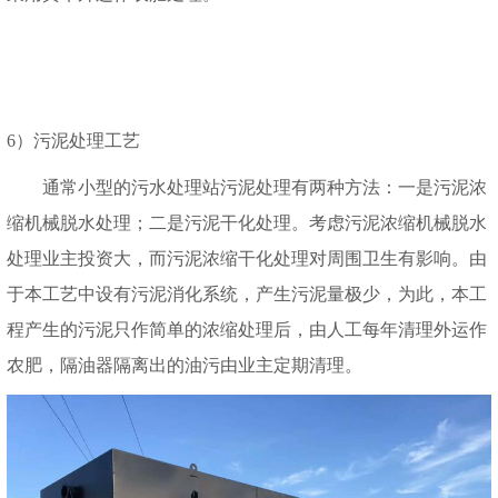
6）污泥处理工艺
通常小型的污水处理站污泥处理有两种方法：一是污泥浓
缩机械脱水处理；二是污泥干化处理。考虑污泥浓缩机械脱水
处理业主投资大，而污泥浓缩干化处理对周围卫生有影响。由
于本工艺中设有污泥消化系统，产生污泥量极少，为此，本工
程产生的污泥只作简单的浓缩处理后，由人工每年清理外运作
农肥，隔油器隔离出的油污由业主定期清理。