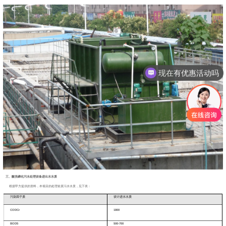
现在有优惠活动吗
三、酸洗磷化污水处理设备进出水水质
根据甲方提供的资料，本项目的处理前原污水水质，见下表：
污染因子质
设计进水水质
CODCr
1800
BOD5
500-700